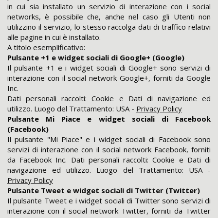
in cui sia installato un servizio di interazione con i social
networks, è possibile che, anche nel caso gli Utenti non
utilizzino il servizio, lo stesso raccolga dati di traffico relativi
alle pagine in cui è installato.
A titolo esemplificativo:
Pulsante +1 e widget sociali di Google+ (Google)
Il pulsante +1 e i widget sociali di Google+ sono servizi di
interazione con il social network Google+, forniti da Google
Inc.
Dati personali raccolti: Cookie e Dati di navigazione ed
utilizzo. Luogo del Trattamento: USA -
Privacy Policy
Pulsante Mi Piace e widget sociali di Facebook
(Facebook)
Il pulsante "Mi Piace" e i widget sociali di Facebook sono
servizi di interazione con il social network Facebook, forniti
da Facebook Inc. Dati personali raccolti: Cookie e Dati di
navigazione ed utilizzo. Luogo del Trattamento: USA -
Privacy Policy
Pulsante Tweet e widget sociali di Twitter (Twitter)
Il pulsante Tweet e i widget sociali di Twitter sono servizi di
interazione con il social network Twitter, forniti da Twitter